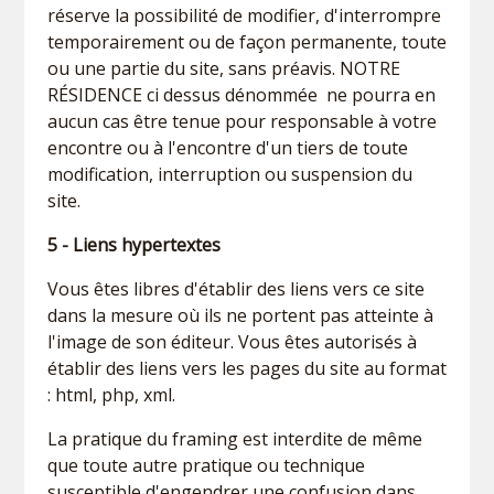
réserve la possibilité de modifier, d'interrompre
temporairement ou de façon permanente, toute
ou une partie du site, sans préavis. NOTRE
RÉSIDENCE ci dessus dénommée ne pourra en
aucun cas être tenue pour responsable à votre
encontre ou à l'encontre d'un tiers de toute
modification, interruption ou suspension du
site.
5 - Liens hypertextes
Vous êtes libres d'établir des liens vers ce site
dans la mesure où ils ne portent pas atteinte à
l'image de son éditeur. Vous êtes autorisés à
établir des liens vers les pages du site au format
: html, php, xml.
La pratique du framing est interdite de même
que toute autre pratique ou technique
susceptible d'engendrer une confusion dans