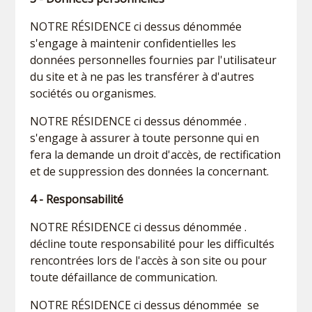
NOTRE RÉSIDENCE ci dessus dénommée
s'engage à maintenir confidentielles les
données personnelles fournies par l'utilisateur
du site et à ne pas les transférer à d'autres
sociétés ou organismes.
NOTRE RÉSIDENCE ci dessus dénommée .
s'engage à assurer à toute personne qui en
fera la demande un droit d'accès, de rectification
et de suppression des données la concernant.
4 - Responsabilité
NOTRE RÉSIDENCE ci dessus dénommée .
décline toute responsabilité pour les difficultés
rencontrées lors de l'accès à son site ou pour
toute défaillance de communication.
NOTRE RÉSIDENCE ci dessus dénommée se