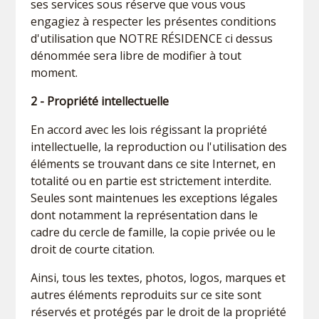
ses services sous réserve que vous vous
engagiez à respecter les présentes conditions
d'utilisation que NOTRE RÉSIDENCE ci dessus
dénommée sera libre de modifier à tout
moment.
2 - Propriété intellectuelle
En accord avec les lois régissant la propriété
intellectuelle, la reproduction ou l'utilisation des
éléments se trouvant dans ce site Internet, en
totalité ou en partie est strictement interdite.
Seules sont maintenues les exceptions légales
dont notamment la représentation dans le
cadre du cercle de famille, la copie privée ou le
droit de courte citation.
Ainsi, tous les textes, photos, logos, marques et
autres éléments reproduits sur ce site sont
réservés et protégés par le droit de la propriété