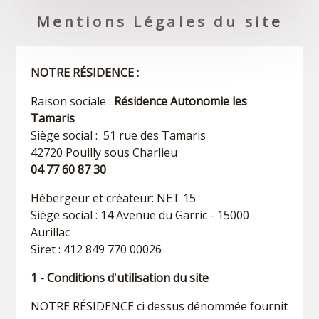
Mentions Légales du site
NOTRE RÉSIDENCE :
Raison sociale :
Résidence Autonomie les
Tamaris
Siège social : 51 rue des Tamaris
42720 Pouilly sous Charlieu
04 77 60 87 30
Hébergeur et créateur: NET 15
Siège social : 14 Avenue du Garric - 15000
Aurillac
Siret : 412 849 770 00026
1 - Conditions d'utilisation du site
NOTRE RÉSIDENCE ci dessus dénommée fournit