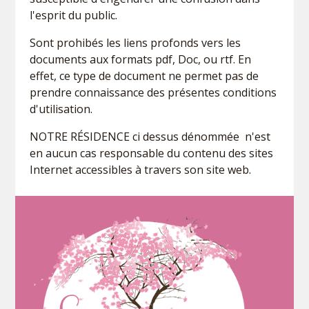
l'esprit du public.
Sont prohibés les liens profonds vers les
documents aux formats pdf, Doc, ou rtf. En
effet, ce type de document ne permet pas de
prendre connaissance des présentes conditions
d'utilisation.
NOTRE RÉSIDENCE ci dessus dénommée n'est
en aucun cas responsable du contenu des sites
Internet accessibles à travers son site web.