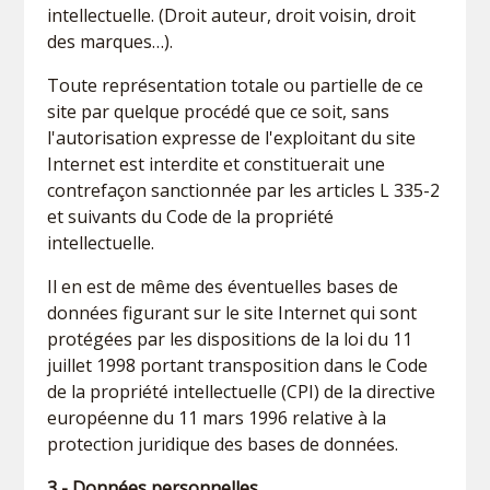
intellectuelle. (Droit auteur, droit voisin, droit
des marques…).
Toute représentation totale ou partielle de ce
site par quelque procédé que ce soit, sans
l'autorisation expresse de l'exploitant du site
Internet est interdite et constituerait une
contrefaçon sanctionnée par les articles L 335-2
et suivants du Code de la propriété
intellectuelle.
Il en est de même des éventuelles bases de
données figurant sur le site Internet qui sont
protégées par les dispositions de la loi du 11
juillet 1998 portant transposition dans le Code
de la propriété intellectuelle (CPI) de la directive
européenne du 11 mars 1996 relative à la
protection juridique des bases de données.
3 - Données personnelles