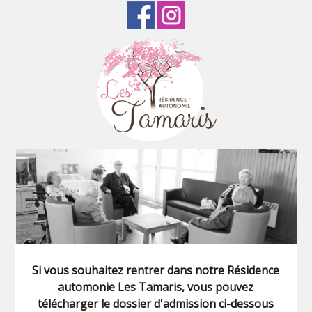
Si vous souhaitez rentrer dans notre Résidence
automonie Les Tamaris, vous pouvez
télécharger le dossier d'admission ci-dessous