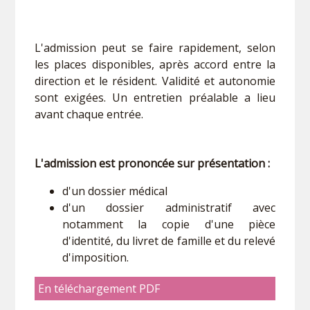
L'admission peut se faire rapidement, selon
les places disponibles, après accord entre la
direction et le résident. Validité et autonomie
sont exigées. Un entretien préalable a lieu
avant chaque entrée.
L'admission est prononcée sur présentation :
d'un dossier médical
d'un dossier administratif avec
notamment la copie d'une pièce
d'identité, du livret de famille et du relevé
d'imposition.
En téléchargement PDF