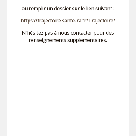
ou remplir un dossier sur le lien suivant :
https://trajectoire.sante-ra.fr/Trajectoire/
N'hésitez pas à nous contacter pour des
renseignements supplementaires.