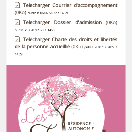
Telecharger Courrier d'accompagnement
(0Ko)
publié le 06/07/2022 à 14:29
Telecharger Dossier d'admission
(0Ko)
publié le 06/07/2022 à 14:29
Telecharger Charte des droits et libertés
de la personne accueillie
(0Ko)
publié le 06/07/2022 à
14:29