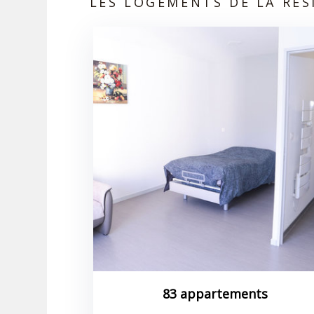
LES LOGEMENTS DE LA RÉ
83 appartements