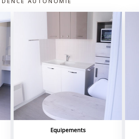
SIDENCE AUTONOMIE
Equipements