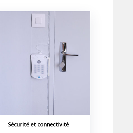
Sécurité et connectivité