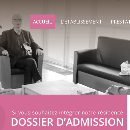
ACCUEIL
L'ETABLISSEMENT
PRESTA