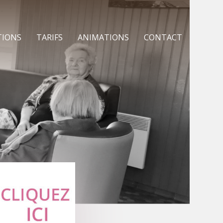
TIONS
TARIFS
ANIMATIONS
CONTACT