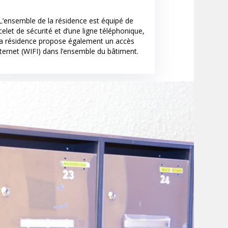
L’ensemble de la résidence est équipé de
celet de sécurité et d’une ligne téléphonique,
la résidence propose également un accès
nternet (WIFI) dans l’ensemble du bâtiment.